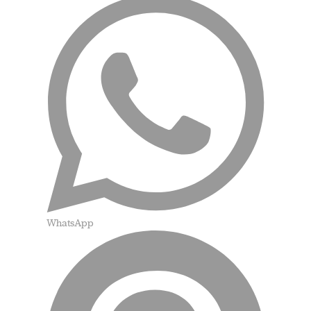
WhatsApp