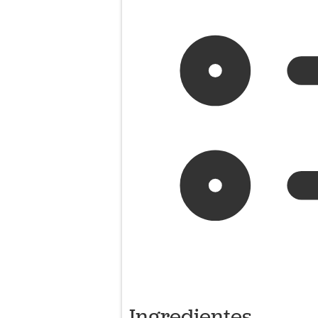
Ingredientes