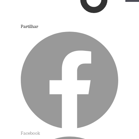
Partilhar
Facebook