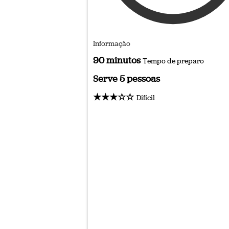
Informação
90 minutos
Tempo de preparo
Serve 5 pessoas
★★★☆☆
Difícil