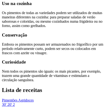
Uso na cozinha
Os pimentos de todas as variedades podem ser utilizados de muitas
maneiras diferentes na cozinha: para preparar saladas de verão
saborosas e coloridas, ou mesmo cozinhados numa frigideira ou no
forno, assim como grelhados.
Conservação
Embora os pimentos possam ser armazenados no frigorífico por um
período relativamente curto, podem ser secos ou colocados em
frascos com azeite ou vinagre.
Curiosidade
Nem todos os pimentos são iguais: os mais picantes, por exemplo,
trazem uma grande quantidade de vitaminas e estimulam a
circulação sanguínea.
Lista de receitas
Pimentões Agridoces
30'
20'
2