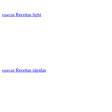
Receitas light
especial
Receitas rápidas
especial