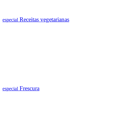
Receitas vegetarianas
especial
Frescura
especial