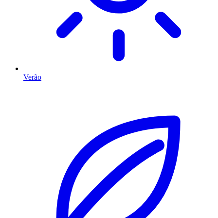
Verão