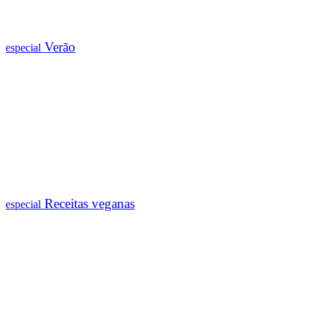
Verão
especial
Receitas veganas
especial