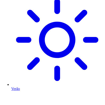
Verão