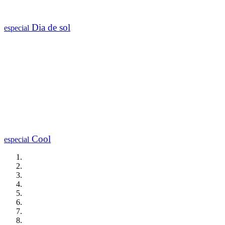
Dia de sol
especial
Cool
especial