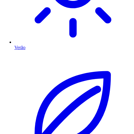
Verão