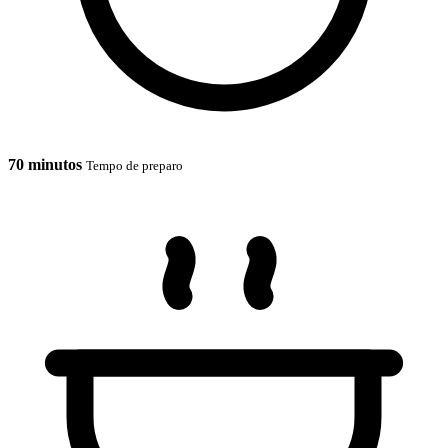
70 minutos
Tempo de preparo