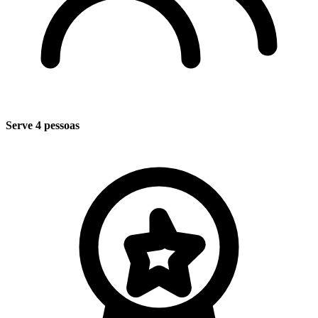
Serve 4 pessoas