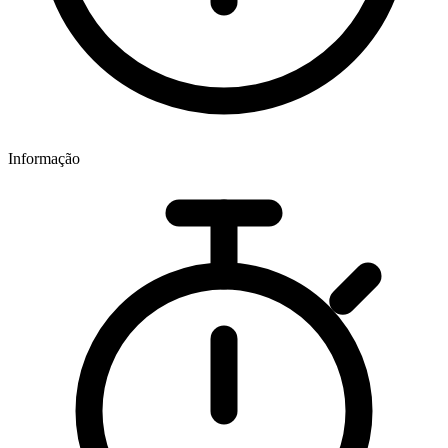
Informação