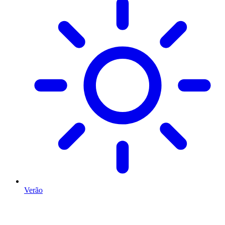
Verão