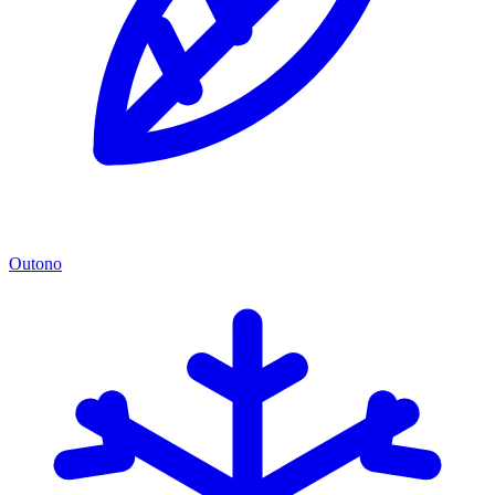
Outono