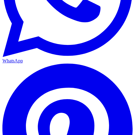
WhatsApp