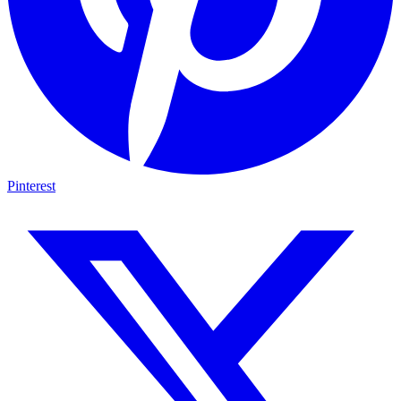
Pinterest