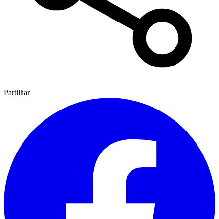
Partilhar