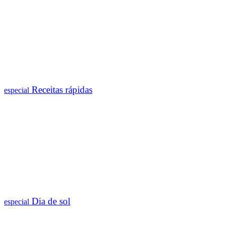
Receitas rápidas
especial
Dia de sol
especial