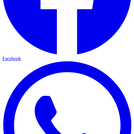
Facebook