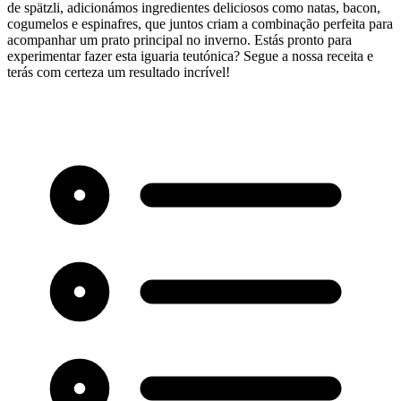
de spätzli, adicionámos ingredientes deliciosos como natas, bacon,
cogumelos e espinafres, que juntos criam a combinação perfeita para
acompanhar um prato principal no inverno. Estás pronto para
experimentar fazer esta iguaria teutónica? Segue a nossa receita e
terás com certeza um resultado incrível!