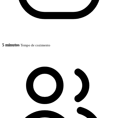
5 minutos
Tempo de cozimento