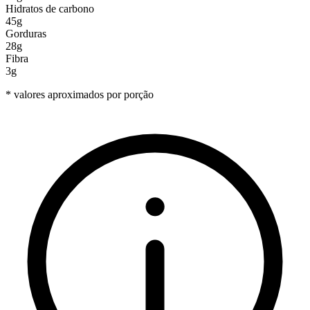
Hidratos de carbono
45g
Gorduras
28g
Fibra
3g
* valores aproximados por porção