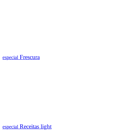
Frescura
especial
Receitas light
especial