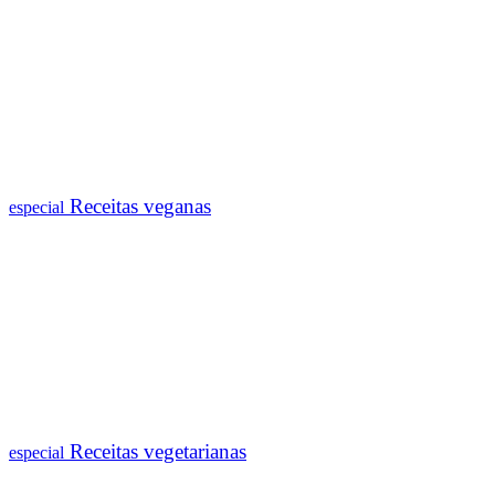
Receitas veganas
especial
Receitas vegetarianas
especial