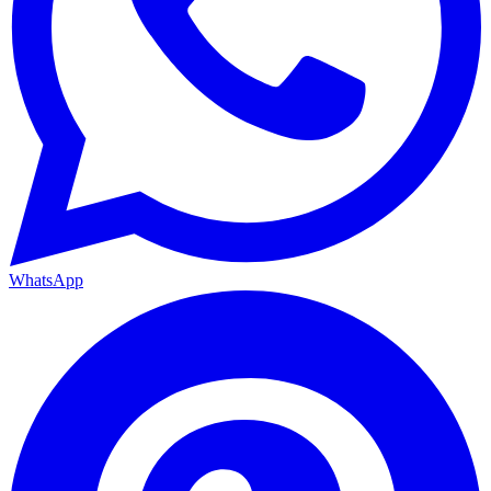
WhatsApp