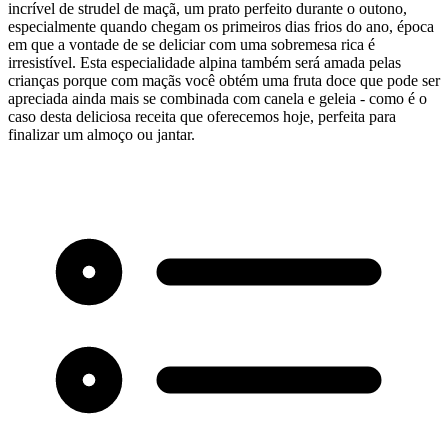
incrível de strudel de maçã, um prato perfeito durante o outono,
especialmente quando chegam os primeiros dias frios do ano, época
em que a vontade de se deliciar com uma sobremesa rica é
irresistível. Esta especialidade alpina também será amada pelas
crianças porque com maçãs você obtém uma fruta doce que pode ser
apreciada ainda mais se combinada com canela e geleia - como é o
caso desta deliciosa receita que oferecemos hoje, perfeita para
finalizar um almoço ou jantar.