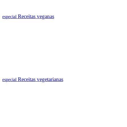
Receitas veganas
especial
Receitas vegetarianas
especial