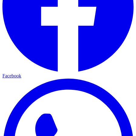
Facebook