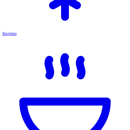
Inverno