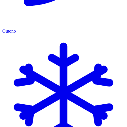
Outono