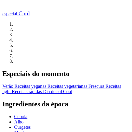
Cool
especial
Especiais do momento
Verão
Receitas veganas
Receitas vegetarianas
Frescura
Receitas
light
Receitas rápidas
Dia de sol
Cool
Ingredientes da época
Cebola
Alho
Curgetes