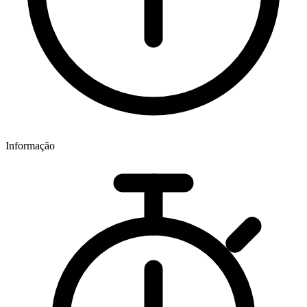
Informação