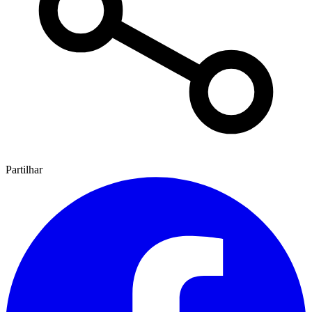
Partilhar