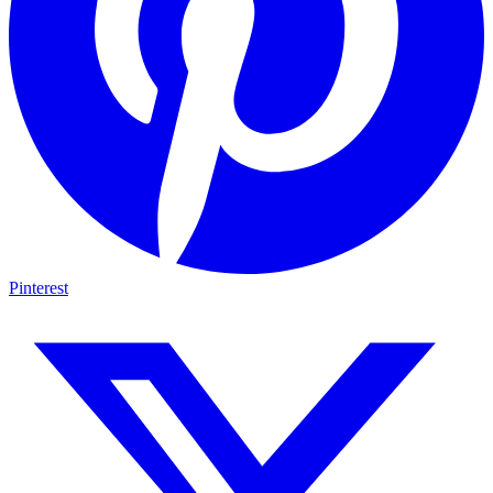
Pinterest