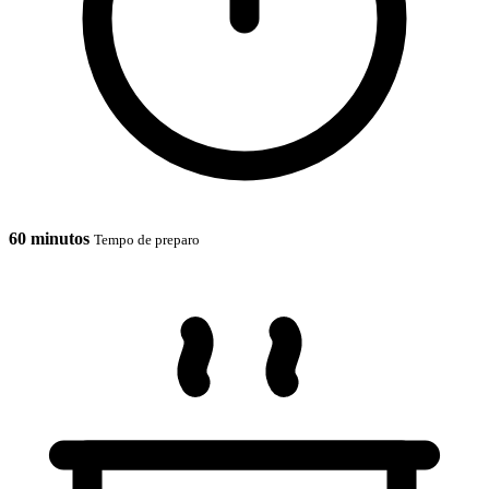
60 minutos
Tempo de preparo