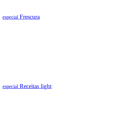
Frescura
especial
Receitas light
especial