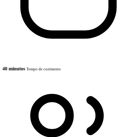
40 minutos
Tempo de cozimento