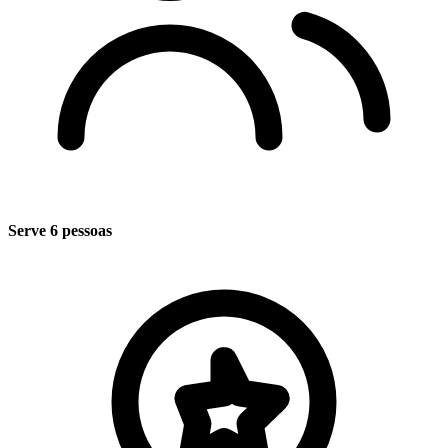
Serve 6 pessoas