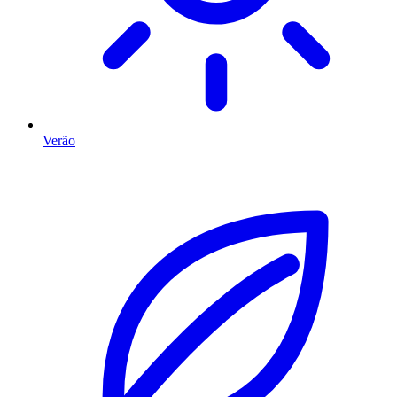
Verão