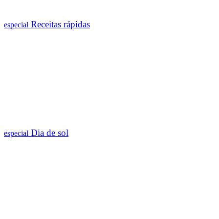
Receitas rápidas
especial
Dia de sol
especial