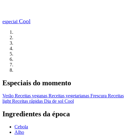
Cool
especial
Especiais do momento
Verão
Receitas veganas
Receitas vegetarianas
Frescura
Receitas
light
Receitas rápidas
Dia de sol
Cool
Ingredientes da época
Cebola
Alho