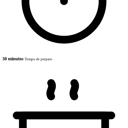
30 minutos
Tempo de preparo