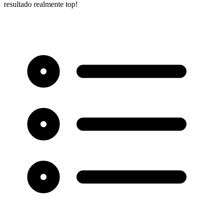
resultado realmente top!