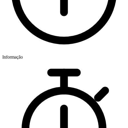
Informação