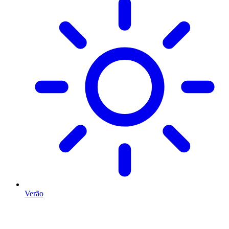
Verão