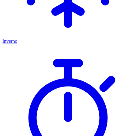
Inverno