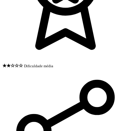
★★☆☆☆
Dificuldade média