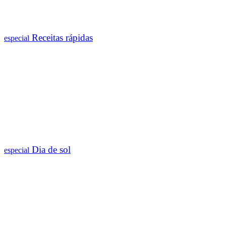
Receitas rápidas
especial
Dia de sol
especial