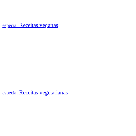
Receitas veganas
especial
Receitas vegetarianas
especial