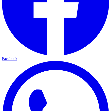
Facebook