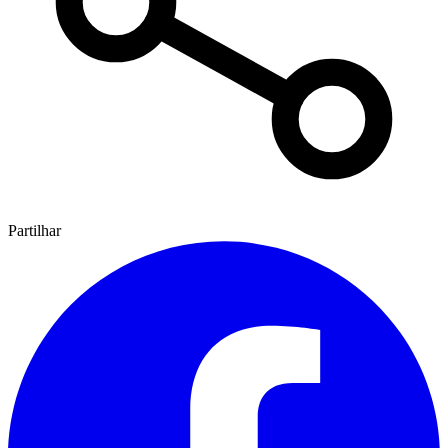
Partilhar