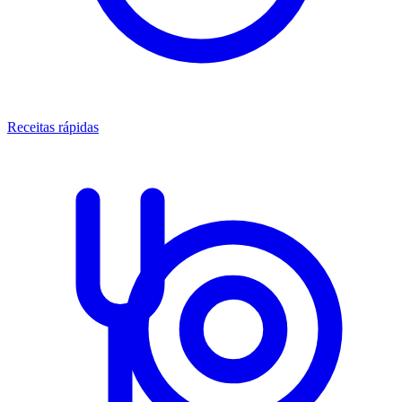
Receitas rápidas