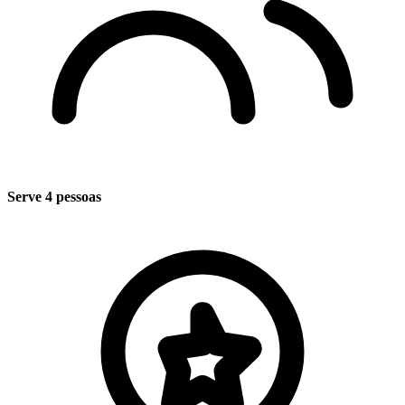
Serve 4 pessoas