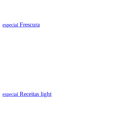
Frescura
especial
Receitas light
especial