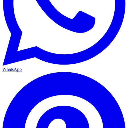
WhatsApp