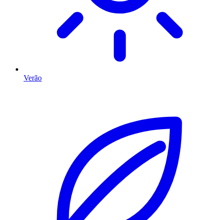
Verão