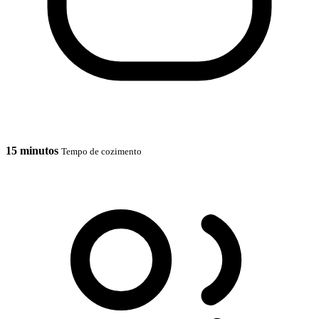
15 minutos
Tempo de cozimento