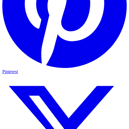
Pinterest