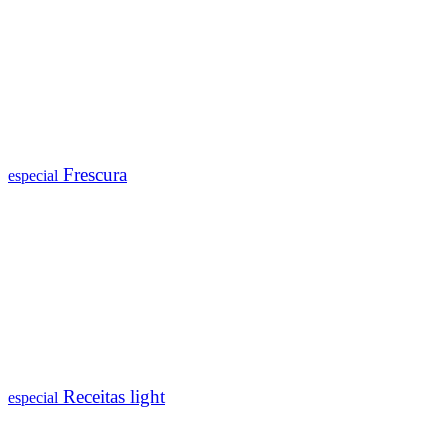
Frescura
especial
Receitas light
especial