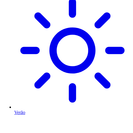
Verão