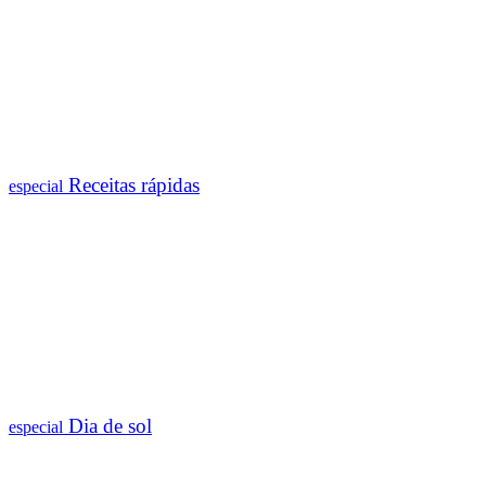
Receitas rápidas
especial
Dia de sol
especial