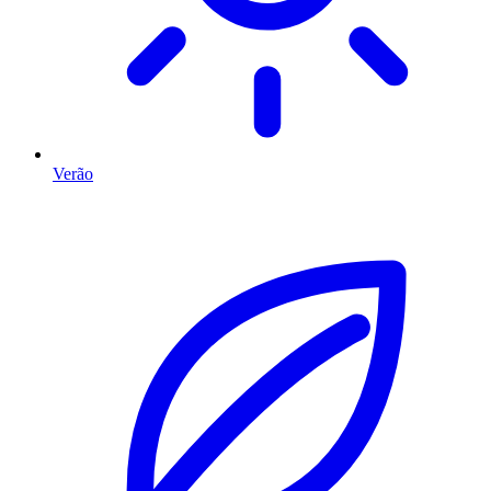
Verão