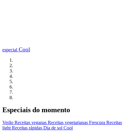
Cool
especial
Especiais do momento
Verão
Receitas veganas
Receitas vegetarianas
Frescura
Receitas
light
Receitas rápidas
Dia de sol
Cool