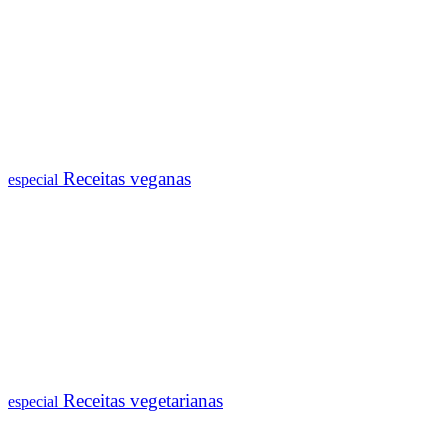
Receitas veganas
especial
Receitas vegetarianas
especial