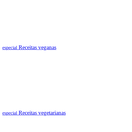
Receitas veganas
especial
Receitas vegetarianas
especial