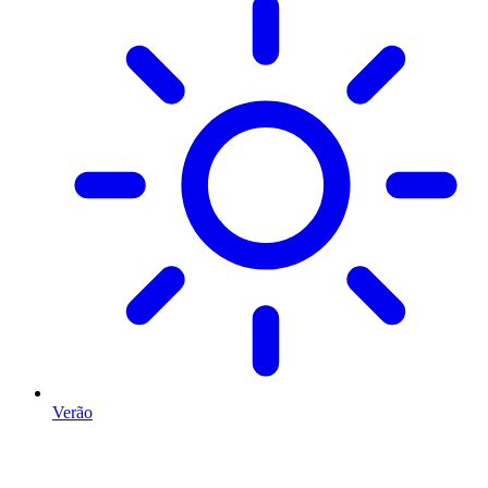
Verão