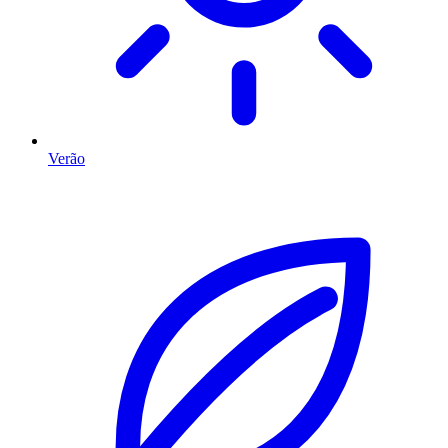
Verão