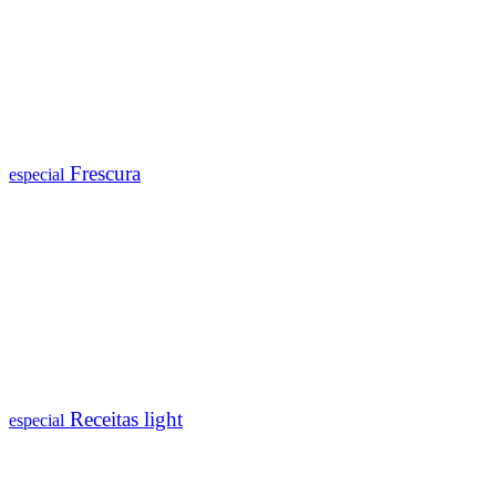
Frescura
especial
Receitas light
especial