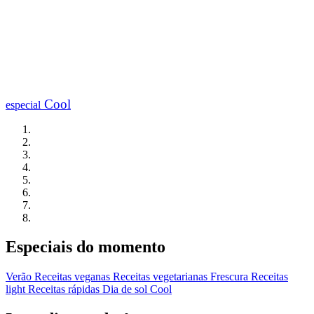
Cool
especial
Especiais do momento
Verão
Receitas veganas
Receitas vegetarianas
Frescura
Receitas
light
Receitas rápidas
Dia de sol
Cool