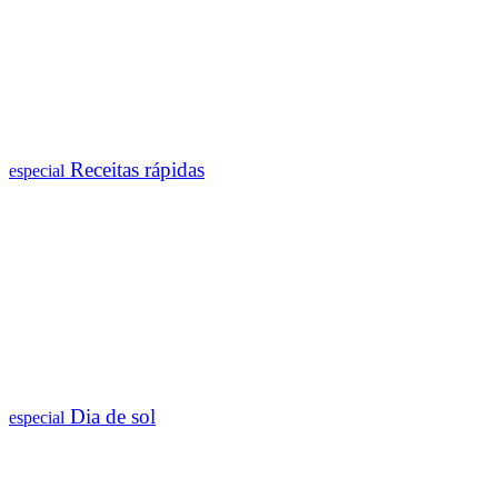
Receitas rápidas
especial
Dia de sol
especial