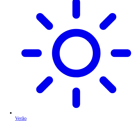
Verão