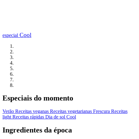
Cool
especial
Especiais do momento
Verão
Receitas veganas
Receitas vegetarianas
Frescura
Receitas
light
Receitas rápidas
Dia de sol
Cool
Ingredientes da época