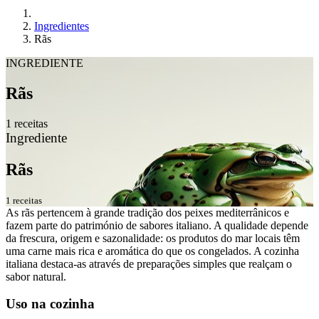
Ingredientes
Rãs
INGREDIENTE
Rãs
1 receitas
Ingrediente
Rãs
1 receitas
As rãs pertencem à grande tradição dos peixes mediterrânicos e
fazem parte do património de sabores italiano. A qualidade depende
da frescura, origem e sazonalidade: os produtos do mar locais têm
uma carne mais rica e aromática do que os congelados. A cozinha
italiana destaca-as através de preparações simples que realçam o
sabor natural.
Uso na cozinha