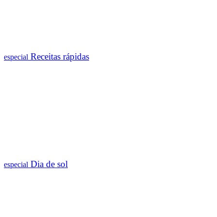
Receitas rápidas
especial
Dia de sol
especial