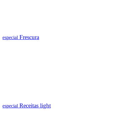
Frescura
especial
Receitas light
especial