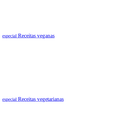
Receitas veganas
especial
Receitas vegetarianas
especial