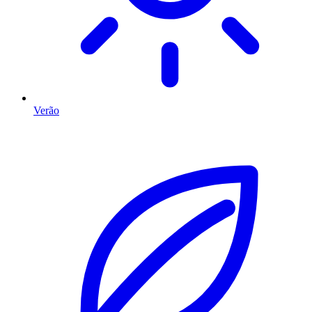
Verão