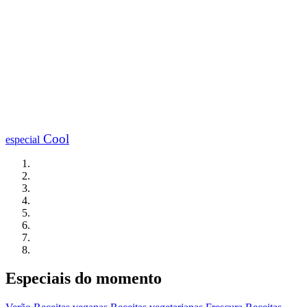
Cool
especial
Especiais do momento