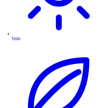
Verão